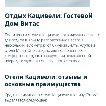
Отдых Кацивели: Гостевой
Дом Витас
Гостиницы и отели в Кацивели – это идеальное место
для отдыха в Крыму, расположенное всего в
нескольких километрах от Симеиза , Ялты, Алупки и
отеля Мрия. Оно создано для полноценного и
комфортного отдыха в окружении великолепной
природы и удобств современного сервиса.
Отели Кацивели: отзывы и
основные преимущества
Среди преимуществ отеля Кацивели в Крыму “Витас”
выделяется следующее: