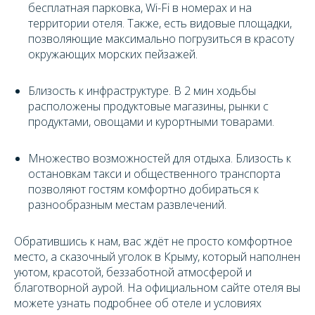
бесплатная парковка, Wi-Fi в номерах и на
территории отеля. Также, есть видовые площадки,
позволяющие максимально погрузиться в красоту
окружающих морских пейзажей.
Близость к инфраструктуре. В 2 мин ходьбы
расположены продуктовые магазины, рынки с
продуктами, овощами и курортными товарами.
Множество возможностей для отдыха. Близость к
остановкам такси и общественного транспорта
позволяют гостям комфортно добираться к
разнообразным местам развлечений.
Обратившись к нам, вас ждёт не просто комфортное
место, а сказочный уголок в Крыму, который наполнен
уютом, красотой, беззаботной атмосферой и
благотворной аурой. На официальном сайте отеля вы
можете узнать подробнее об отеле и условиях