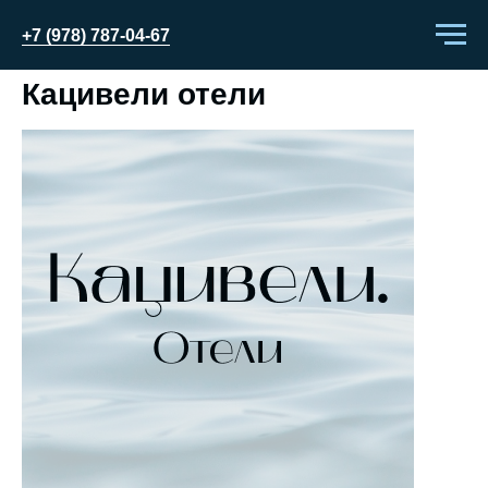
+7 (978) 787-04-67
Кацивели отели