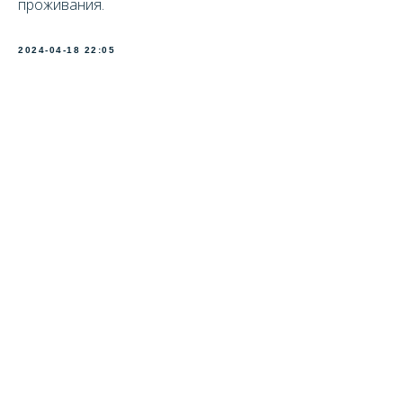
проживания.
2024-04-18 22:05