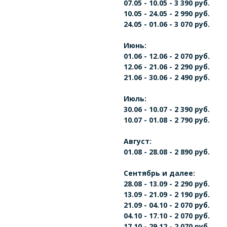
07.05 - 10.05 - 3 390 руб.
10.05 - 24.05 - 2 990 руб.
24.05 - 01.06 - 3 070 руб.
Июнь:
01.06 - 12.06 - 2 070 руб.
12.06 - 21.06 - 2 290 руб.
21.06 - 30.06 - 2 490 руб.
Июль:
30.06 - 10.07 - 2 390 руб.
10.07 - 01.08 - 2 790 руб.
Август:
01.08 - 28.08 - 2 890 руб.
Сентябрь и далее:
28.08 - 13.09 - 2 290 руб.
13.09 - 21.09 - 2 190 руб.
21.09 - 04.10 - 2 070 руб.
04.10 - 17.10 - 2 070 руб.
17.10 - 29.12 - 2 070 руб.