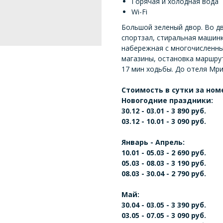
Горячая и холодная вода
Wi-Fi
Большой зеленый двор. Во дв
спортзал, стиральная машинк
набережная с многочисленны
магазины, остановка маршрут
17 мин ходьбы. До отеля Мри
Стоимость в сутки за ном
Новогодние праздники:
30.12 - 03.01 - 3 890 руб.
03.12 - 10.01 - 3 090 руб.
Январь - Апрель:
10.01 - 05.03 - 2 690 руб.
05.03 - 08.03 - 3 190 руб.
08.03 - 30.04 - 2 790 руб.
Май:
30.04 - 03.05 - 3 390 руб.
03.05 - 07.05 - 3 090 руб.