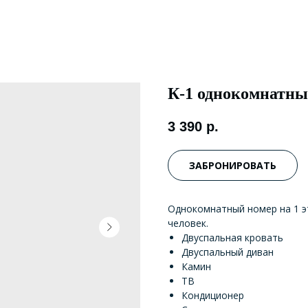
К-1 однокомнатн
3 390
р.
ЗАБРОНИРОВАТЬ
Однокомнатный номер на 1 э
человек.
Двуспальная кровать
Двуспальный диван
Камин
ТВ
Кондиционер