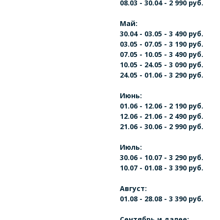
08.03 - 30.04 - 2 990 руб.
Май:
30.04 - 03.05 - 3 490 руб.
03.05 - 07.05 - 3 190 руб.
07.05 - 10.05 - 3 490 руб.
10.05 - 24.05 - 3 090 руб.
24.05 - 01.06 - 3 290 руб.
Июнь:
01.06 - 12.06 - 2 190 руб.
12.06 - 21.06 - 2 490 руб.
21.06 - 30.06 - 2 990 руб.
Июль:
30.06 - 10.07 - 3 290 руб.
10.07 - 01.08 - 3 390 руб.
Август:
01.08 - 28.08 - 3 390 руб.
Сентябрь и далее: