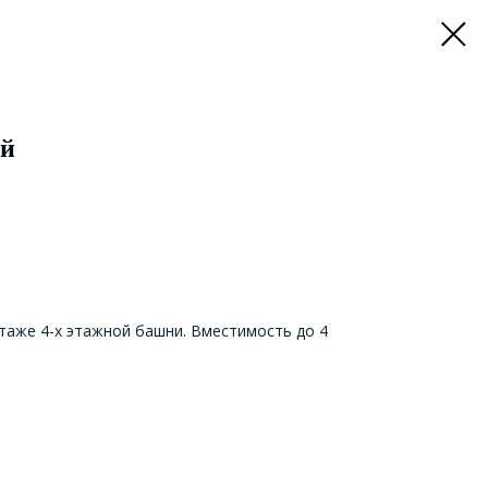
ый
таже 4-х этажной башни. Вместимость до 4