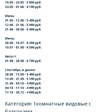
10.05 - 24.05 - 5 990 руб.
24.05 - 01.06 - 6 190 руб.
Июнь:
01.06 - 12.06 - 5 490 руб.
12.06 - 21.06 - 5 990 руб.
21.06 - 30.06 - 6 490 руб.
Июль:
30.06 - 10.07 - 6 390 руб.
10.07 - 01.08 - 6 590 руб.
Август:
01.08 - 28.08 - 6 790 руб.
Сентябрь и далее:
28.08 - 13.09 - 5 490 руб.
13.09 - 21.09 - 5 190 руб.
21.09 - 04.10 - 4 990 руб.
04.10 - 17.10 - 4 990 руб.
17.10 - 29.12 - 4 990 руб.
Категория: 1комнатные видовые с
балконами