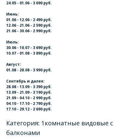
24.05 - 01.06 - 3 690 руб.
Июнь:
01.06 - 12.06 - 2 490 руб.
12.06 - 21.06 - 2 590 руб.
21.06 - 30.06 - 2 990 руб.
Июль:
30.06 - 10.07 - 3 690 руб.
10.07 - 01.08 - 3 890 руб.
Август:
01.08 - 28.08 - 3 990 руб.
Сентябрь и далее:
28.08 - 13.09 - 3 390 руб.
13.09 - 21.09 - 3 190 руб.
21.09 - 04.10 - 2 990 руб.
04.10 - 17.10 - 2 790 руб.
17.10 - 29.12 - 2 690 руб.
Категория: 1комнатные видовые с
балконами